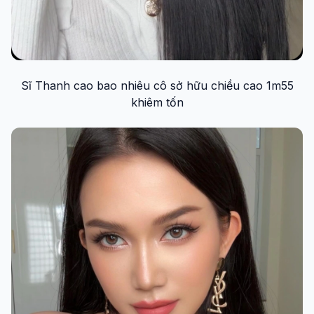
Sĩ Thanh cao bao nhiêu cô sở hữu chiều cao 1m55
khiêm tốn