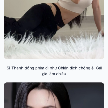
Sĩ Thanh đóng phim gì như Chiến dịch chống ế, Gái
già lắm chiêu