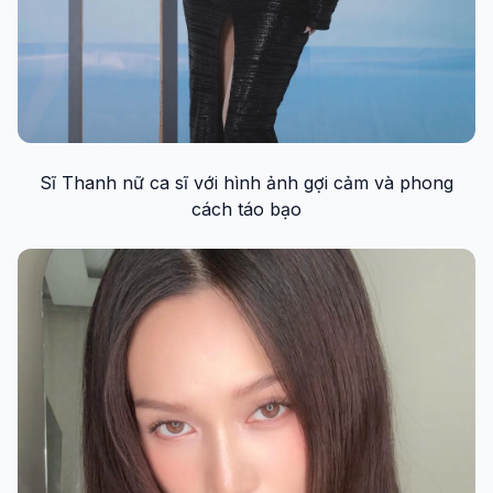
Sĩ Thanh nữ ca sĩ với hình ảnh gợi cảm và phong
cách táo bạo