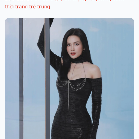
thời trang trẻ trung