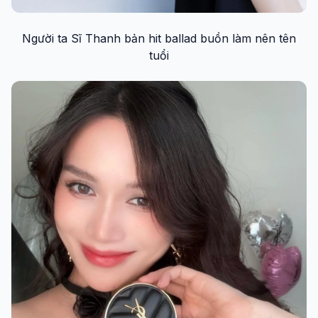
Người ta Sĩ Thanh bản hit ballad buồn làm nên tên
tuổi