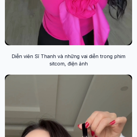
Diễn viên Sĩ Thanh và những vai diễn trong phim
sitcom, điện ảnh