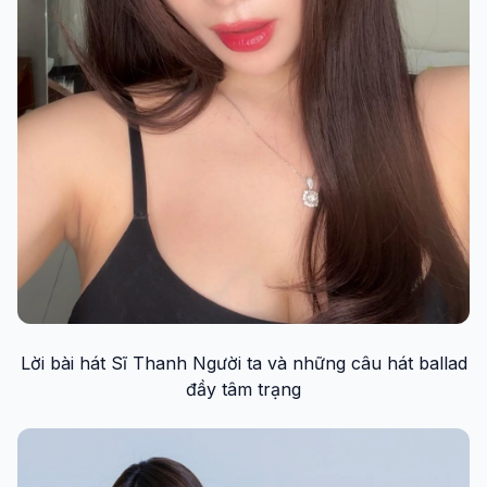
Lời bài hát Sĩ Thanh Người ta và những câu hát ballad
đầy tâm trạng