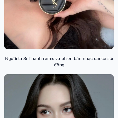
Người ta Sĩ Thanh remix và phiên bản nhạc dance sôi
động