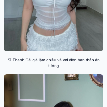
Sĩ Thanh Gái già lắm chiêu và vai diễn bạn thân ấn
tượng