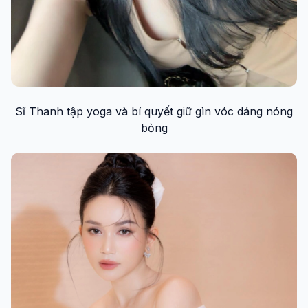
Sĩ Thanh tập yoga và bí quyết giữ gìn vóc dáng nóng
bỏng