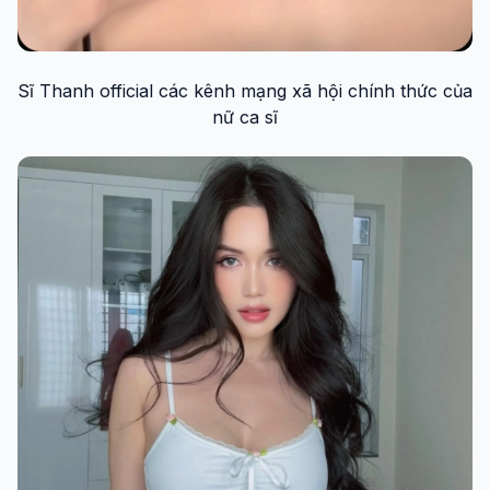
Sĩ Thanh official các kênh mạng xã hội chính thức của
nữ ca sĩ