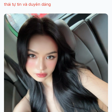
thái tự tin và duyên dáng