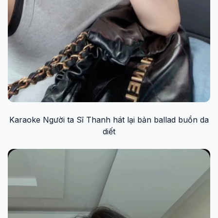
Karaoke Người ta Sĩ Thanh hát lại bản ballad buồn da
diết