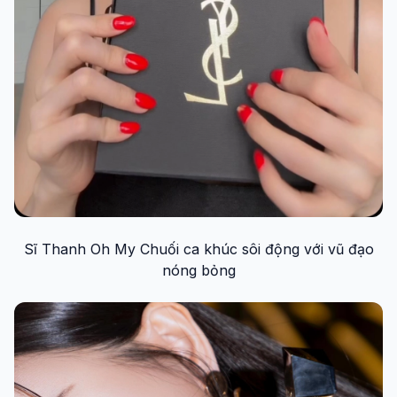
Sĩ Thanh Oh My Chuối ca khúc sôi động với vũ đạo
nóng bỏng