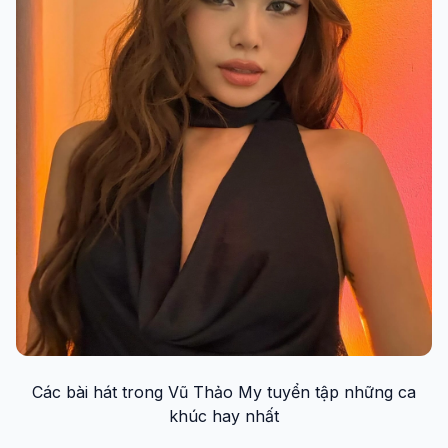
Các bài hát trong Vũ Thảo My tuyển tập những ca
khúc hay nhất