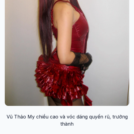
Vũ Thảo My chiều cao và vóc dáng quyến rũ, trưởng
thành