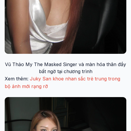
Vũ Thảo My The Masked Singer và màn hóa thân đầy
bất ngờ tại chương trình
Xem thêm:
Juky San khoe nhan sắc trẻ trung trong
bộ ảnh mới rạng rỡ