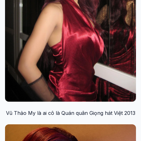
Vũ Thảo My là ai cô là Quán quân Giọng hát Việt 2013