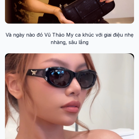
Và ngày nào đó Vũ Thảo My ca khúc với giai điệu nhẹ
nhàng, sâu lắng