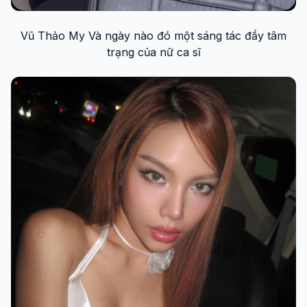
Vũ Thảo My Và ngày nào đó một sáng tác đầy tâm
trạng của nữ ca sĩ