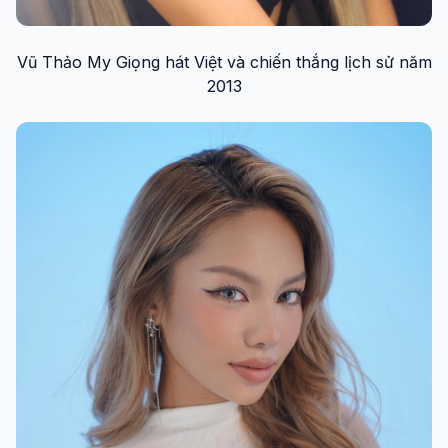
Vũ Thảo My Giọng hát Việt và chiến thắng lịch sử năm
2013