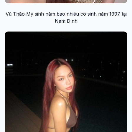
Vũ Thảo My sinh năm bao nhiêu cô sinh năm 1997 tại
Nam Định