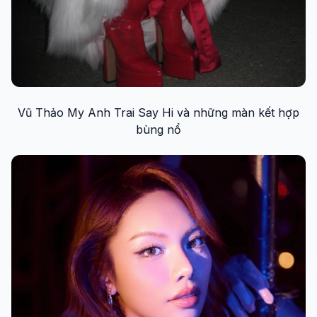
Vũ Thảo My Anh Trai Say Hi và những màn kết hợp
bùng nổ