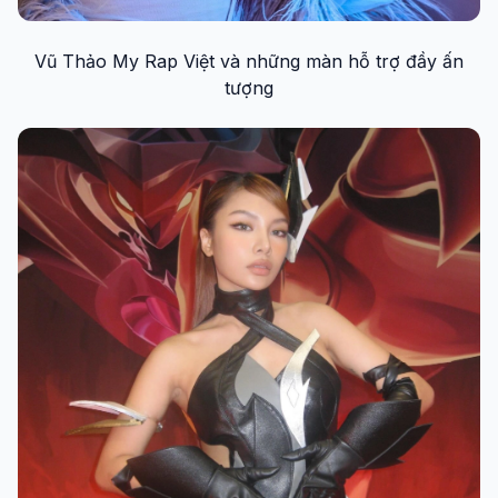
Vũ Thảo My Rap Việt và những màn hỗ trợ đầy ấn
tượng