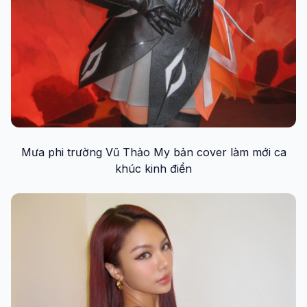
Mưa phi trường Vũ Thảo My bản cover làm mới ca
khúc kinh điển