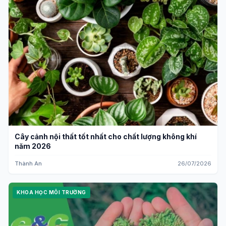
Cây cảnh nội thất tốt nhất cho chất lượng không khí
năm 2026
Thành An
26/07/2026
KHOA HỌC MÔI TRƯỜNG