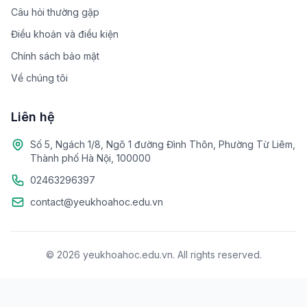
Câu hỏi thường gặp
Điều khoản và điều kiện
Chính sách bảo mật
Về chúng tôi
Liên hệ
Số 5, Ngách 1/8, Ngõ 1 đường Đình Thôn, Phường Từ Liêm,
Thành phố Hà Nội, 100000
02463296397
contact@yeukhoahoc.edu.vn
© 2026 yeukhoahoc.edu.vn. All rights reserved.