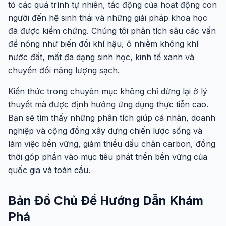
tỏ các quá trình tự nhiên, tác động của hoạt động con
người đến hệ sinh thái và những giải pháp khoa học
đã được kiểm chứng. Chúng tôi phân tích sâu các vấn
đề nóng như biến đổi khí hậu, ô nhiễm không khí
nước đất, mất đa dạng sinh học, kinh tế xanh và
chuyển đổi năng lượng sạch.
Kiến thức trong chuyên mục không chỉ dừng lại ở lý
thuyết mà được định hướng ứng dụng thực tiễn cao.
Bạn sẽ tìm thấy những phân tích giúp cá nhân, doanh
nghiệp và cộng đồng xây dựng chiến lược sống và
làm việc bền vững, giảm thiểu dấu chân carbon, đồng
thời góp phần vào mục tiêu phát triển bền vững của
quốc gia và toàn cầu.
Bản Đồ Chủ Đề Hướng Dẫn Khám
Phá