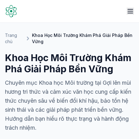
Trang
Khoa Học Môi Trường Khám Phá Giải Pháp Bền
chủ
Vững
Khoa Học Môi Trường Khám
Phá Giải Pháp Bền Vững
Chuyên mục Khoa học Môi trường tại Gợi lên mùi
hương tri thức và cảm xúc văn học cung cấp kiến
thức chuyên sâu về biến đổi khí hậu, bảo tồn hệ
sinh thái và các giải pháp phát triển bền vững.
Hướng dẫn bạn hiểu rõ thực trạng và hành động
trách nhiệm.