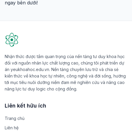
ngay bên dưới!
Nhận thức được tầm quan trọng của nền tảng tư duy khoa học
đối với nguồn nhân lực chất lượng cao, chúng tôi phát triển dự
án yeukhoahoc.edu.vn. Nền tảng chuyên lưu trữ và chia sẻ
kiến thức về khoa học tự nhiên, công nghệ và đời sống, hướng
tới mục tiêu nuôi dưỡng niềm đam mê nghiên cứu và nâng cao
năng lực tư duy logic cho cộng đồng.
Liên kết hữu ích
Trang chủ
Liên hệ