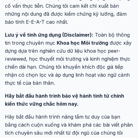
cố vấn thực tiễn. Chúng tôi cam kết chỉ xuất bản
những nội dung đã được kiểm chứng kỹ lưỡng, đảm
bảo tính E-E-A-T cao nhất.
Lưu ý về tính ứng dụng (Disclaimer):
Toàn bộ thông
tin trong chuyên mục
Khoa học Môi trường
được xây
dựng dựa trên nghiên cứu dữ liệu khoa học peer-
reviewed, học thuyết môi trường và kinh nghiệm thực
chiến dài hạn. Chúng tôi khuyến khích độc giả tiếp
nhận có chọn lọc và áp dụng linh hoạt vào ngữ cảnh
thực tế của bản thân.
Hãy bắt đầu hành trình bảo vệ hành tinh từ chính
kiến thức vững chắc hôm nay.
Hãy bắt đầu hành trình nâng tầm tư duy của bạn
bằng cách cuộn xuống và khám phá các bài viết phân
tích chuyên sâu mới nhất từ đội ngũ của chúng tôi