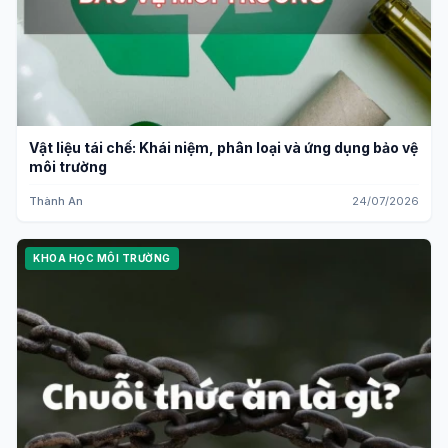
Vật liệu tái chế: Khái niệm, phân loại và ứng dụng bảo vệ
môi trường
Thành An
24/07/2026
KHOA HỌC MÔI TRƯỜNG