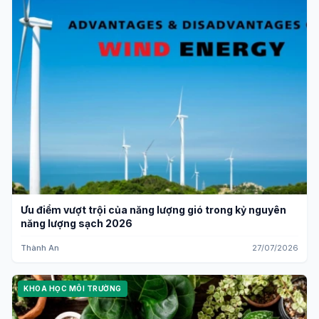
Ưu điểm vượt trội của năng lượng gió trong kỷ nguyên
năng lượng sạch 2026
Thành An
27/07/2026
KHOA HỌC MÔI TRƯỜNG