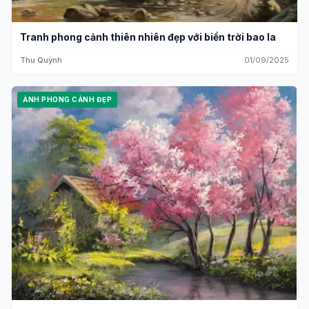
Tranh phong cảnh thiên nhiên đẹp với biển trời bao la
Thu Quỳnh
01/09/2025
ẢNH PHONG CẢNH ĐẸP