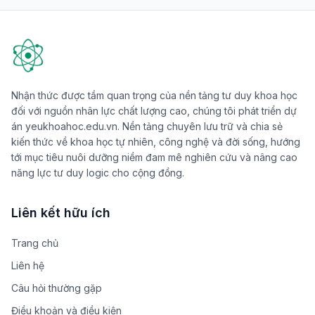
Nhận thức được tầm quan trọng của nền tảng tư duy khoa học
đối với nguồn nhân lực chất lượng cao, chúng tôi phát triển dự
án yeukhoahoc.edu.vn. Nền tảng chuyên lưu trữ và chia sẻ
kiến thức về khoa học tự nhiên, công nghệ và đời sống, hướng
tới mục tiêu nuôi dưỡng niềm đam mê nghiên cứu và nâng cao
năng lực tư duy logic cho cộng đồng.
Liên kết hữu ích
Trang chủ
Liên hệ
Câu hỏi thường gặp
Điều khoản và điều kiện