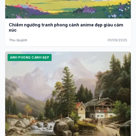
Chiêm ngưỡng tranh phong cảnh anime đẹp giàu cảm
xúc
Thu Quỳnh
01/09/2025
ẢNH PHONG CẢNH ĐẸP