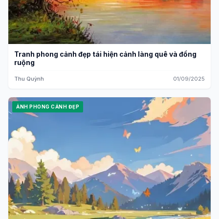
Tranh phong cảnh đẹp tái hiện cảnh làng quê và đồng
ruộng
Thu Quỳnh
01/09/2025
ẢNH PHONG CẢNH ĐẸP