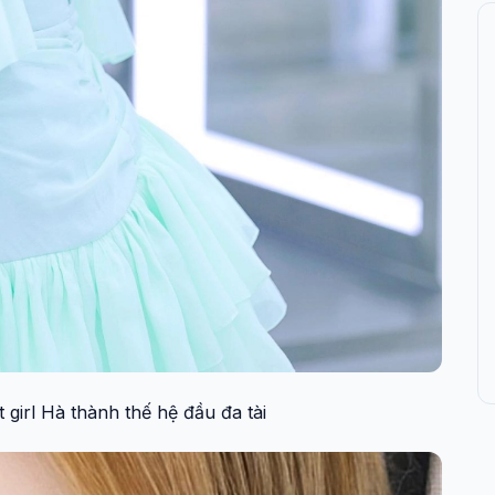
 girl Hà thành thế hệ đầu đa tài