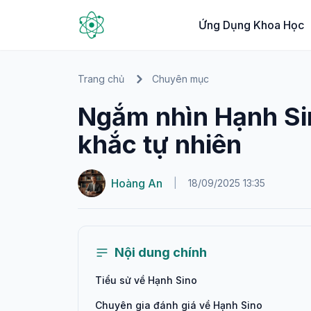
Ứng Dụng Khoa Học
Trang chủ
Chuyên mục
Ngắm nhìn Hạnh Si
khắc tự nhiên
Hoàng An
|
18/09/2025 13:35
Nội dung chính
Tiểu sử về Hạnh Sino
Chuyên gia đánh giá về Hạnh Sino