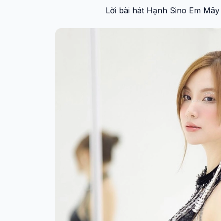
Lời bài hát Hạnh Sino Em Mây 