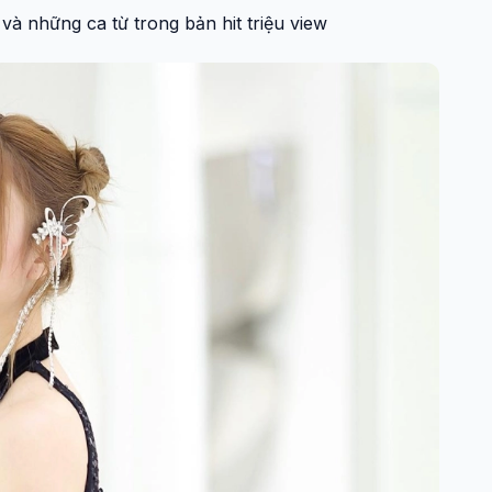
và những ca từ trong bản hit triệu view