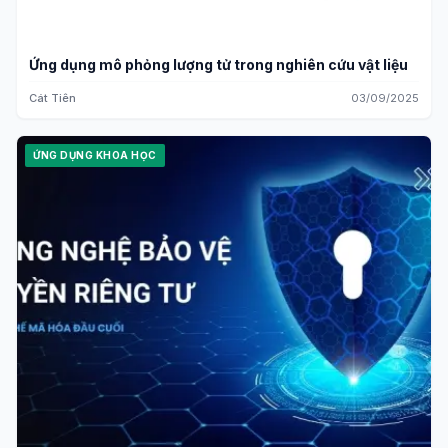
Ứng dụng mô phỏng lượng tử trong nghiên cứu vật liệu
Cát Tiên
03/09/2025
ỨNG DỤNG KHOA HỌC