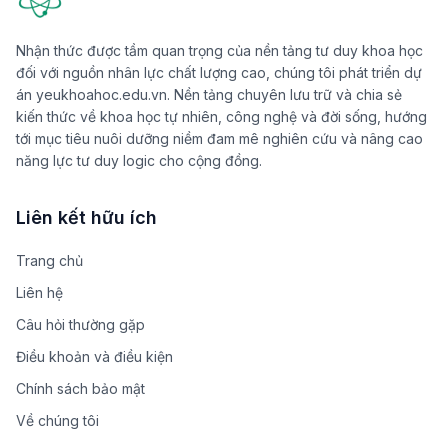
Nhận thức được tầm quan trọng của nền tảng tư duy khoa học
đối với nguồn nhân lực chất lượng cao, chúng tôi phát triển dự
án yeukhoahoc.edu.vn. Nền tảng chuyên lưu trữ và chia sẻ
kiến thức về khoa học tự nhiên, công nghệ và đời sống, hướng
tới mục tiêu nuôi dưỡng niềm đam mê nghiên cứu và nâng cao
năng lực tư duy logic cho cộng đồng.
Liên kết hữu ích
Trang chủ
Liên hệ
Câu hỏi thường gặp
Điều khoản và điều kiện
Chính sách bảo mật
Về chúng tôi