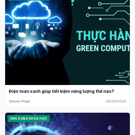
Điện toán xanh giúp tiết kiệm năng lượng thế nào?
Steven Phạm
29/08/2025
ỨNG DỤNG KHOA HỌC