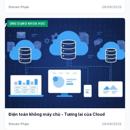
Steven Phạm
29/08/2025
ỨNG DỤNG KHOA HỌC
Điện toán không máy chủ - Tương lai của Cloud
Steven Phạm
29/08/2025