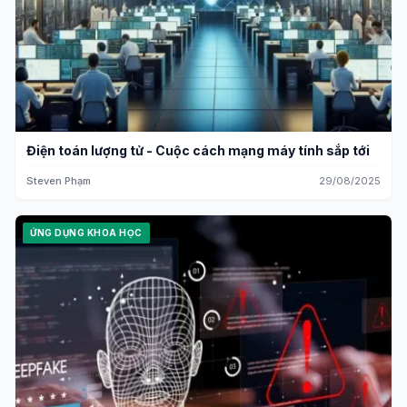
Điện toán lượng tử - Cuộc cách mạng máy tính sắp tới
Steven Phạm
29/08/2025
ỨNG DỤNG KHOA HỌC