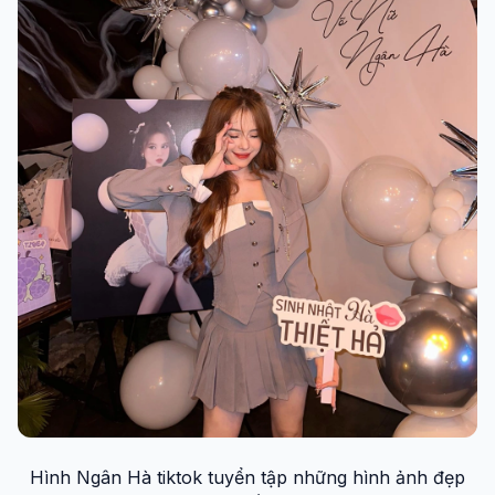
Hình Ngân Hà tiktok tuyển tập những hình ảnh đẹp