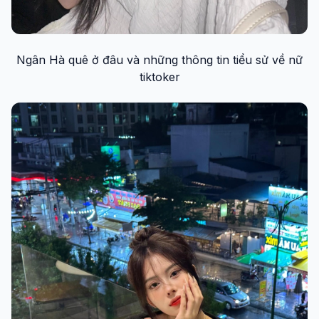
Ngân Hà quê ở đâu và những thông tin tiểu sử về nữ
tiktoker