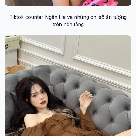
Tiktok counter Ngân Hà và những chỉ số ấn tượng
trên nền tảng