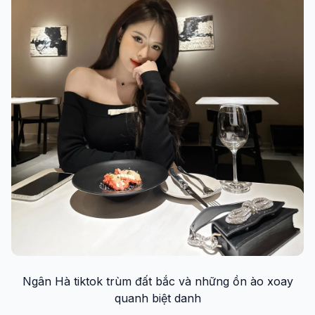
Ngân Hà tiktok trùm đất bắc và những ồn ào xoay
quanh biệt danh