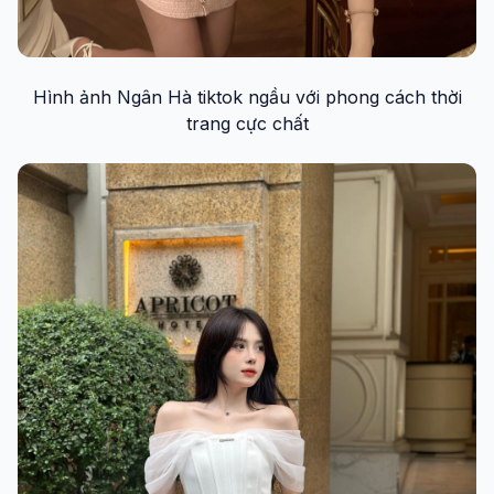
Hình ảnh Ngân Hà tiktok ngầu với phong cách thời
trang cực chất