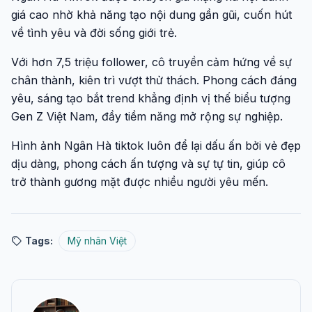
giá cao nhờ khả năng tạo nội dung gần gũi, cuốn hút
về tình yêu và đời sống giới trẻ.
Với hơn 7,5 triệu follower, cô truyền cảm hứng về sự
chân thành, kiên trì vượt thử thách. Phong cách đáng
yêu, sáng tạo bắt trend khẳng định vị thế biểu tượng
Gen Z Việt Nam, đầy tiềm năng mở rộng sự nghiệp.
Hình ảnh Ngân Hà tiktok luôn để lại dấu ấn bởi vẻ đẹp
dịu dàng, phong cách ấn tượng và sự tự tin, giúp cô
trở thành gương mặt được nhiều người yêu mến.
Tags:
Mỹ nhân Việt