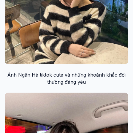
Ảnh Ngân Hà tiktok cute và những khoảnh khắc đời
thường đáng yêu