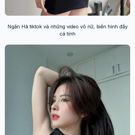
Ngân Hà tiktok và những video võ nữ, biến hình đầy
cá tính