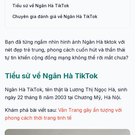
Tiểu sử về Ngân Hà TikTok
Chuyên gia đánh giá về Ngân Hà TikTok
Bạn đã từng ngắm nhìn hình ảnh Ngân Hà tiktok với
nét đẹp trẻ trung, phong cách cuốn hút và thần thái
tự tin khiến cộng đồng mạng không thể rời mắt chưa?
Tiểu sử về Ngân Hà TikTok
Ngân Hà TikTok, tên thật là Lương Thị Ngọc Hà, sinh
ngày 22 tháng 8 năm 2003 tại Chương Mỹ, Hà Nội.
Khám phá bài viết sau:
Vân Trang gây ấn tượng với
phong cách thời trang tinh tế