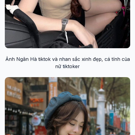
Ảnh Ngân Hà tiktok và nhan sắc xinh đẹp, cá tính của
nữ tiktoker