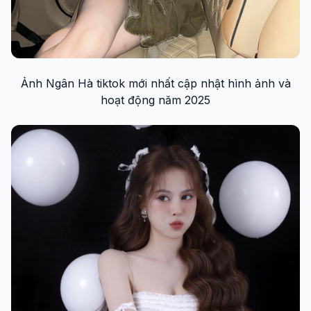
Ảnh Ngân Hà tiktok mới nhất cập nhật hình ảnh và
hoạt động năm 2025