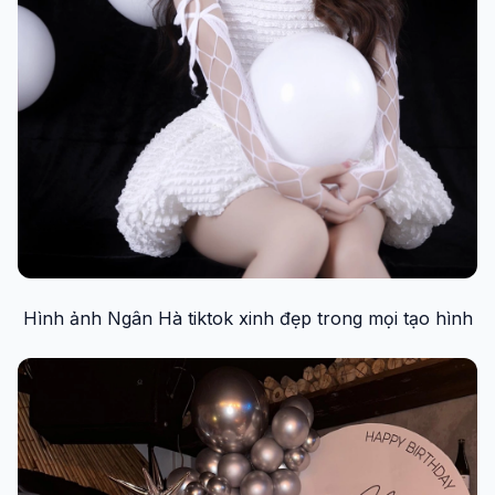
Hình ảnh Ngân Hà tiktok xinh đẹp trong mọi tạo hình