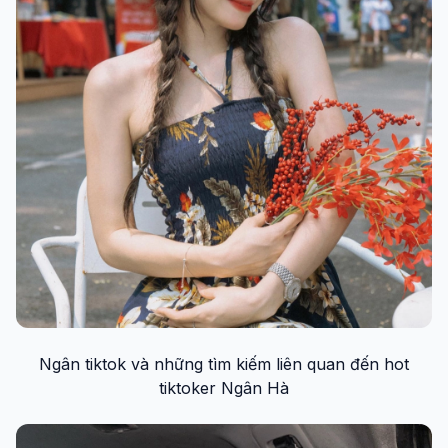
Ngân tiktok và những tìm kiếm liên quan đến hot
tiktoker Ngân Hà