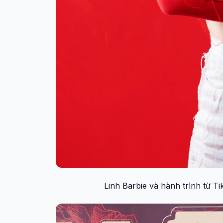
Linh Barbie và hành trình từ 