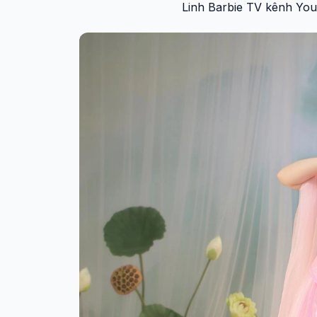
Linh Barbie TV kênh Yout