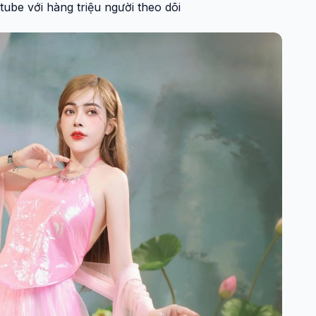
ube với hàng triệu người theo dõi