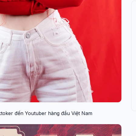
Tiktoker đến Youtuber hàng đầu Việt Nam