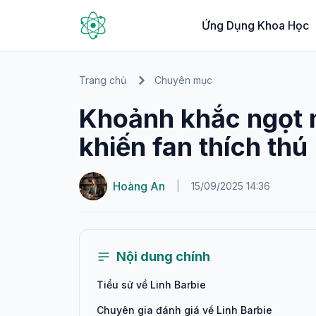
Ứng Dụng Khoa Học
Trang chủ
Chuyên mục
Khoảnh khắc ngọt n
khiến fan thích thú
Hoàng An
|
15/09/2025 14:36
Nội dung chính
Tiểu sử về Linh Barbie
Chuyên gia đánh giá về Linh Barbie