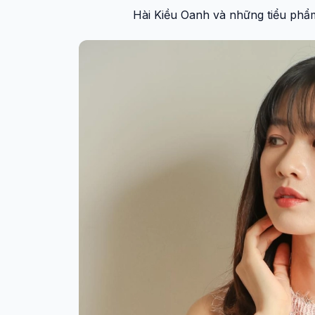
Hài Kiều Oanh và những tiểu phẩ