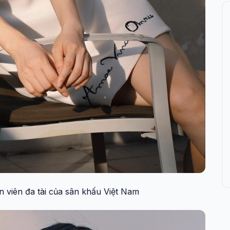
n viên đa tài của sân khấu Việt Nam