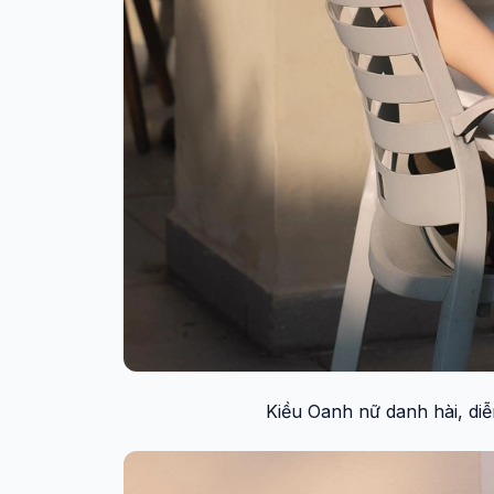
Kiều Oanh nữ danh hài, diễ