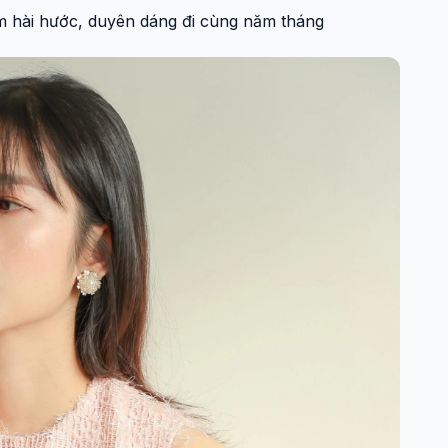
m hài hước, duyên dáng đi cùng năm tháng