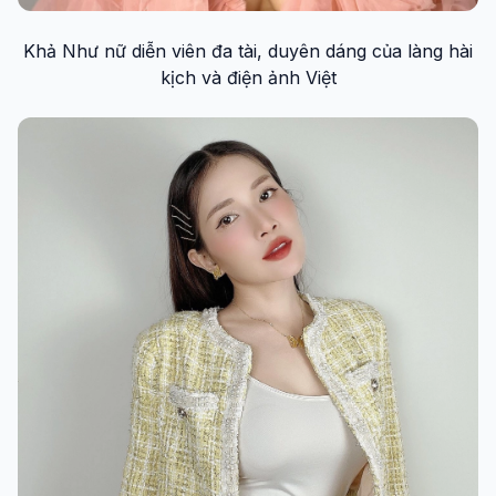
Khả Như nữ diễn viên đa tài, duyên dáng của làng hài
kịch và điện ảnh Việt