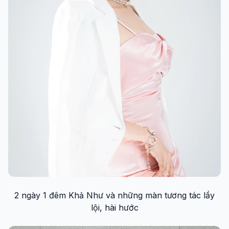
2 ngày 1 đêm Khả Như và những màn tương tác lầy
lội, hài hước