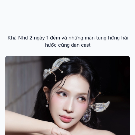
Khả Như 2 ngày 1 đêm và những màn tung hứng hài
hước cùng dàn cast