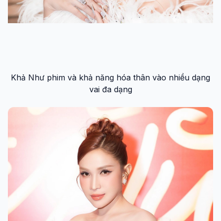
Khả Như phim và khả năng hóa thân vào nhiều dạng
vai đa dạng