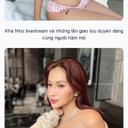
Khả Như livestream và những lần giao lưu duyên dáng
cùng người hâm mộ