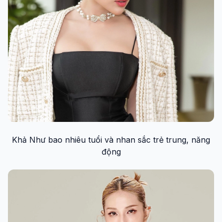
Khả Như bao nhiêu tuổi và nhan sắc trẻ trung, năng
động