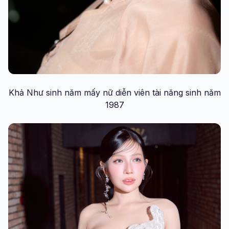
Khả Như sinh năm mấy nữ diễn viên tài năng sinh năm
1987