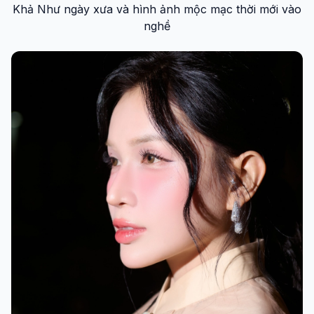
Khả Như ngày xưa và hình ảnh mộc mạc thời mới vào
nghề