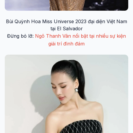
Bùi Quỳnh Hoa Miss Universe 2023 đại diện Việt Nam
tại El Salvador
Đừng bỏ lỡ:
Ngô Thanh Vân nổi bật tại nhiều sự kiện
giải trí đình đám