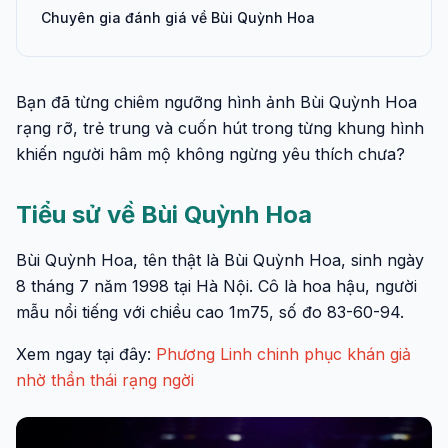
Chuyên gia đánh giá về Bùi Quỳnh Hoa
Bạn đã từng chiêm ngưỡng hình ảnh Bùi Quỳnh Hoa
rạng rỡ, trẻ trung và cuốn hút trong từng khung hình
khiến người hâm mộ không ngừng yêu thích chưa?
Tiểu sử về Bùi Quỳnh Hoa
Bùi Quỳnh Hoa, tên thật là Bùi Quỳnh Hoa, sinh ngày
8 tháng 7 năm 1998 tại Hà Nội. Cô là hoa hậu, người
mẫu nổi tiếng với chiều cao 1m75, số đo 83-60-94.
Xem ngay tại đây:
Phương Linh chinh phục khán giả
nhờ thần thái rạng ngời