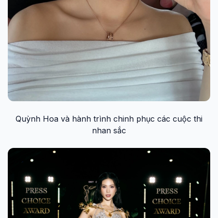
Quỳnh Hoa và hành trình chinh phục các cuộc thi
nhan sắc