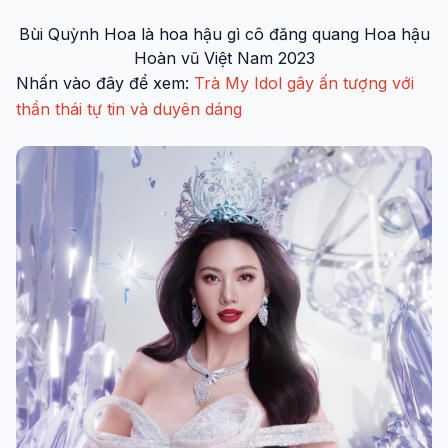
Bùi Quỳnh Hoa là hoa hậu gì cô đăng quang Hoa hậu
Hoàn vũ Việt Nam 2023
Nhấn vào đây để xem:
Trà My Idol gây ấn tượng với
thần thái tự tin và duyên dáng