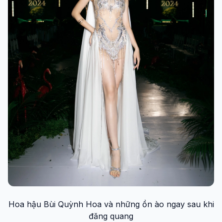
Hoa hậu Bùi Quỳnh Hoa và những ồn ào ngay sau khi
đăng quang