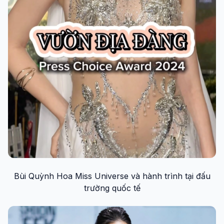
Bùi Quỳnh Hoa Miss Universe và hành trình tại đấu
trường quốc tế