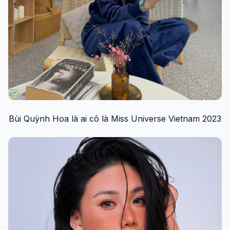
Bùi Quỳnh Hoa là ai cô là Miss Universe Vietnam 2023