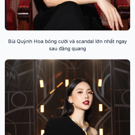
Bùi Quỳnh Hoa bóng cười và scandal lớn nhất ngay
sau đăng quang