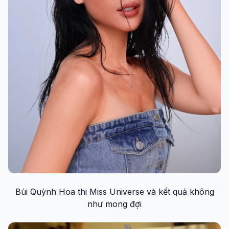
Bùi Quỳnh Hoa thi Miss Universe và kết quả không
như mong đợi