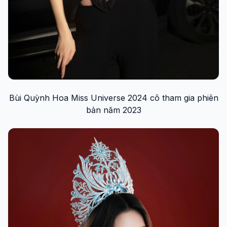
Bùi Quỳnh Hoa Miss Universe 2024 cô tham gia phiên
bản năm 2023