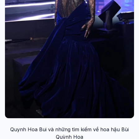
Quynh Hoa Bui và những tìm kiếm về hoa hậu Bùi
Quỳnh Hoa