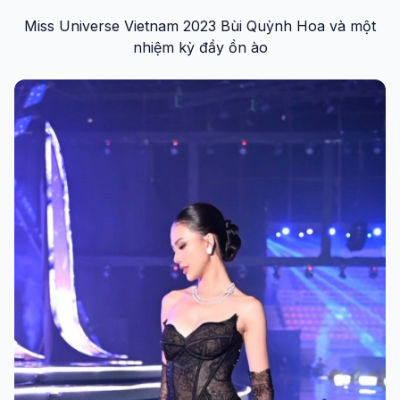
Miss Universe Vietnam 2023 Bùi Quỳnh Hoa và một
nhiệm kỳ đầy ồn ào