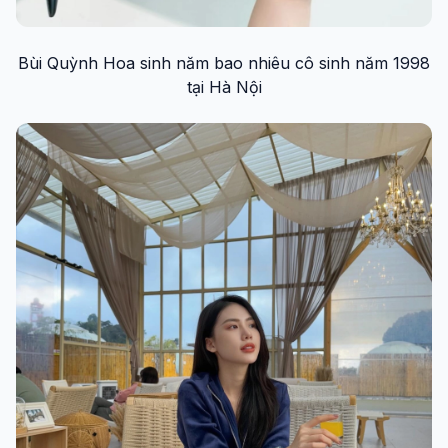
Bùi Quỳnh Hoa sinh năm bao nhiêu cô sinh năm 1998
tại Hà Nội