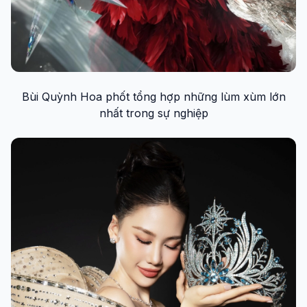
Bùi Quỳnh Hoa phốt tổng hợp những lùm xùm lớn
nhất trong sự nghiệp