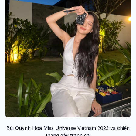
Bùi Quỳnh Hoa Miss Universe Vietnam 2023 và chiến
thắng gây tranh cãi