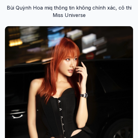
Bùi Quỳnh Hoa miq thông tin không chính xác, cô thi
Miss Universe