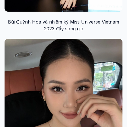
Bùi Quỳnh Hoa và nhiệm kỳ Miss Universe Vietnam
2023 đầy sóng gió