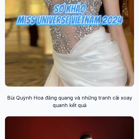
Bùi Quỳnh Hoa đăng quang và những tranh cãi xoay
quanh kết quả