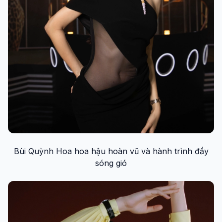
Bùi Quỳnh Hoa hoa hậu hoàn vũ và hành trình đầy
sóng gió