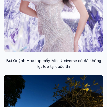
Bùi Quỳnh Hoa top mấy Miss Universe cô đã không
lọt top tại cuộc thi