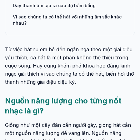
Dây thanh âm tạo ra cao độ trầm bổng
Vì sao chúng ta có thể hát với những âm sắc khác
nhau?
Từ việc hát ru em bé đến ngân nga theo một giai điệu
yêu thích, ca hát là một phần không thể thiếu trong
cuộc sống. Hãy cùng khám phá khoa học đáng kinh
ngạc giải thích vì sao chúng ta có thể hát, biến hơi thở
thành những giai điệu diệu kỳ.
Nguồn năng lượng cho từng nốt
nhạc là gì?
Giống như một cây đàn cần người gảy, giọng hát cần
một nguồn năng lượng để vang lên. Nguồn năng