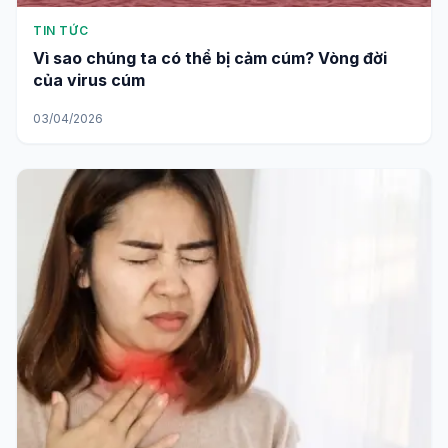
TIN TỨC
Vì sao chúng ta có thể bị cảm cúm? Vòng đời
của virus cúm
03/04/2026