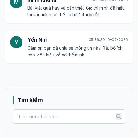
M
Bài viết quá hay và cần thiết. Giờ thì mình đã hiểu
tại sao mình có thể 'la hét' được rồi!
Yến Nhi
05:39:39 10-07-2026
Y
Cảm ơn bạn đã chia sẻ thông tin này. Rất bổ ích
cho việc hiểu về cơ thể mình.
Tìm kiếm