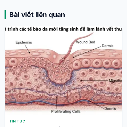
Bài viết liên quan
TIN TỨC