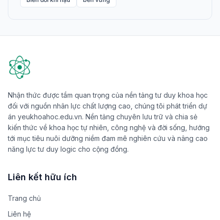
Nhận thức được tầm quan trọng của nền tảng tư duy khoa học
đối với nguồn nhân lực chất lượng cao, chúng tôi phát triển dự
án yeukhoahoc.edu.vn. Nền tảng chuyên lưu trữ và chia sẻ
kiến thức về khoa học tự nhiên, công nghệ và đời sống, hướng
tới mục tiêu nuôi dưỡng niềm đam mê nghiên cứu và nâng cao
năng lực tư duy logic cho cộng đồng.
Liên kết hữu ích
Trang chủ
Liên hệ