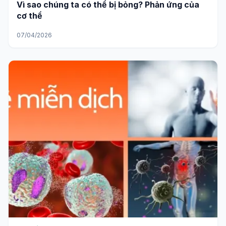
Vì sao chúng ta có thể bị bỏng? Phản ứng của
cơ thể
07/04/2026