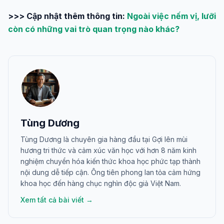
>>> Cập nhật thêm thông tin:
Ngoài việc nếm vị, lưỡi
còn có những vai trò quan trọng nào khác?
Tùng Dương
Tùng Dương là chuyên gia hàng đầu tại Gợi lên mùi
hương tri thức và cảm xúc văn học với hơn 8 năm kinh
nghiệm chuyển hóa kiến thức khoa học phức tạp thành
nội dung dễ tiếp cận. Ông tiên phong lan tỏa cảm hứng
khoa học đến hàng chục nghìn độc giả Việt Nam.
Xem tất cả bài viết →