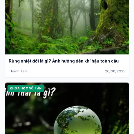
Rừng nhiệt đới là gì? Ảnh hưởng đến khí hậu toàn cầu
Thanh Tâm
20/08/2025
KHOA HỌC VÔ TẬN