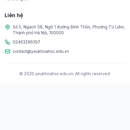
Liên hệ
Số 5, Ngách 1/8, Ngõ 1 đường Đình Thôn, Phường Từ Liêm,
Thành phố Hà Nội, 100000
02463296397
contact@yeukhoahoc.edu.vn
© 2026 yeukhoahoc.edu.vn. All rights reserved.