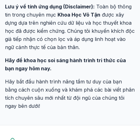
Lưu ý về tính ứng dụng (Disclaimer):
Toàn bộ thông
tin trong chuyên mục
Khoa Học Vô Tận
được xây
dựng dựa trên nghiên cứu dữ liệu và học thuyết khoa
học đã được kiểm chứng. Chúng tôi khuyến khích độc
giả tiếp nhận có chọn lọc và áp dụng linh hoạt vào
ngữ cảnh thực tế của bản thân.
Hãy để khoa học soi sáng hành trình tri thức của
bạn ngay hôm nay.
Hãy bắt đầu hành trình nâng tầm tư duy của bạn
bằng cách cuộn xuống và khám phá các bài viết phân
tích chuyên sâu mới nhất từ đội ngũ của chúng tôi
ngay bên dưới!