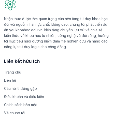
Nhận thức được tầm quan trọng của nền tảng tư duy khoa học
đối với nguồn nhân lực chất lượng cao, chúng tôi phát triển dự
án yeukhoahoc.edu.vn. Nền tảng chuyên lưu trữ và chia sẻ
kiến thức về khoa học tự nhiên, công nghệ và đời sống, hướng
tới mục tiêu nuôi dưỡng niềm đam mê nghiên cứu và nâng cao
năng lực tư duy logic cho cộng đồng.
Liên kết hữu ích
Trang chủ
Liên hệ
Câu hỏi thường gặp
Điều khoản và điều kiện
Chính sách bảo mật
Về chúng tôi