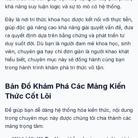
khả năng suy luận logic và sự tò mò có hệ thống.
Đây là nơi tri thức khoa học được kết nối với thực tiễn,
giúp độc giả nâng cao khả năng giải quyết vấn đề, đưa
ra quyết định dựa trên bằng chứng và phát triển tư
duy suốt đời. Dù bạn là người đam mê khoa học, sinh
viên, chuyên gia hay chỉ đơn giản là người khao khát
hiểu biết, chuyên mục này sẽ đồng hành cùng bạn
trong hành trình khám phá tri thức vô tận.
Bản Đồ Khám Phá Các Mảng Kiến
Thức Cốt Lõi
Để giúp bạn dễ dàng hệ thống hóa kiến thức, nội dung
trong chuyên mục này được chúng tôi chia thành các
mảng trọng tâm: