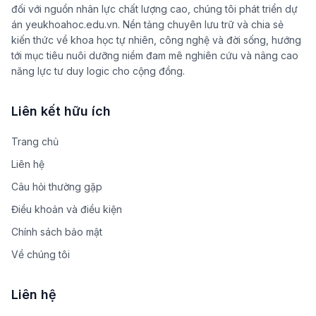
đối với nguồn nhân lực chất lượng cao, chúng tôi phát triển dự
án yeukhoahoc.edu.vn. Nền tảng chuyên lưu trữ và chia sẻ
kiến thức về khoa học tự nhiên, công nghệ và đời sống, hướng
tới mục tiêu nuôi dưỡng niềm đam mê nghiên cứu và nâng cao
năng lực tư duy logic cho cộng đồng.
Liên kết hữu ích
Trang chủ
Liên hệ
Câu hỏi thường gặp
Điều khoản và điều kiện
Chính sách bảo mật
Về chúng tôi
Liên hệ