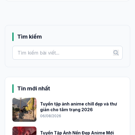
Tìm kiếm
Tin mới nhất
Tuyển tập ảnh anime chill đẹp và thư
giãn cho tâm trạng 2026
06/08/2026
Tuyển Tập Ảnh Nền Đẹp Anime Mới