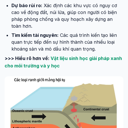
Dự báo rủi ro:
Xác định các khu vực có nguy cơ
cao về động đất, núi lửa, giúp con người có biện
pháp phòng chống và quy hoạch xây dựng an
toàn hơn.
Tìm kiếm tài nguyên:
Các quá trình kiến tạo liên
quan trực tiếp đến sự hình thành của nhiều loại
khoáng sản và mỏ dầu khí quan trọng.
>>> Hiểu rõ hơn về:
Vật liệu sinh học giải pháp xanh
cho môi trường và y học