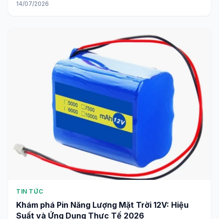
14/07/2026
TIN TỨC
Khám phá Pin Năng Lượng Mặt Trời 12V: Hiệu
Suất và Ứng Dụng Thực Tế 2026