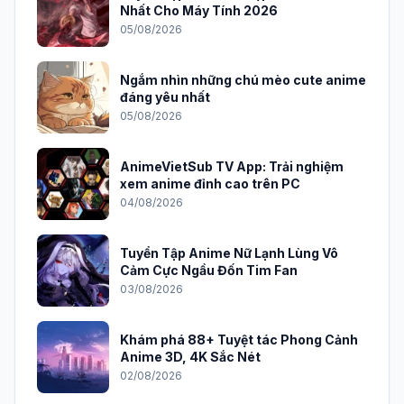
Nhất Cho Máy Tính 2026
05/08/2026
Ngắm nhìn những chú mèo cute anime
đáng yêu nhất
05/08/2026
AnimeVietSub TV App: Trải nghiệm
xem anime đỉnh cao trên PC
04/08/2026
Tuyển Tập Anime Nữ Lạnh Lùng Vô
Cảm Cực Ngầu Đốn Tim Fan
03/08/2026
Khám phá 88+ Tuyệt tác Phong Cảnh
Anime 3D, 4K Sắc Nét
02/08/2026