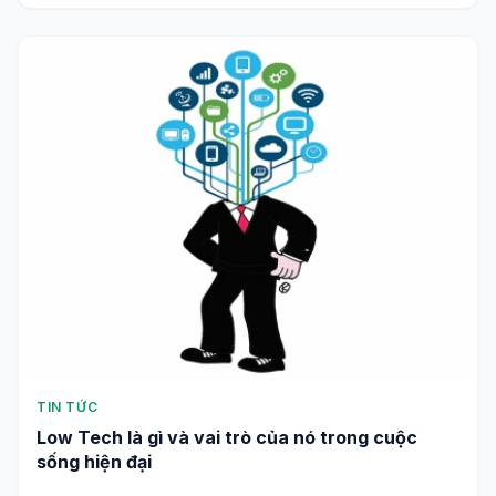
TIN TỨC
Low Tech là gì và vai trò của nó trong cuộc
sống hiện đại