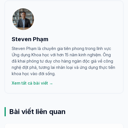
Steven Phạm
Steven Phạm là chuyên gia tiên phong trong lĩnh vực
Ứng dụng Khoa học với hơn 15 năm kinh nghiệm. Ông
đã khai phóng tư duy cho hàng ngàn độc giả về công
nghệ đột phá, tương lai nhân loại và ứng dụng thực tiễn
khoa học vào đời sống.
Xem tất cả bài viết →
Bài viết liên quan