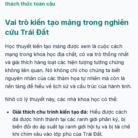
thách thức toàn cầu
Vai trò kiến tạo mảng trong nghiên
cứu Trái Đất
Học thuyết kiến tạo mảng được xem là cuộc cách
mạng trong khoa học địa chất, có vai trò thống nhất
và giải thích hàng loạt các hiện tượng tưởng chừng
không liên quan. Nó không chỉ cho chúng ta biết
nguyên nhân của các thảm họa tự nhiên mà còn là
nền tảng để hiểu về lịch sử và cấu trúc của hành tinh.
Nhờ có lý thuyết này, các nhà khoa học có thể:
Giải thích chu trình kiến tạo đá:
Hiểu được cách
đá được hình thành tại các ranh giới phân kỳ, bị
biến đổi do áp suất tại ranh giới hội tụ và bị tái chế
khi chìm sâu vào lớp phủ của Trái Đất.