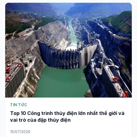
TIN TỨC
Top 10 Công trình thủy điện lớn nhất thế giới và
vai trò của đập thủy điện
15/07/2026