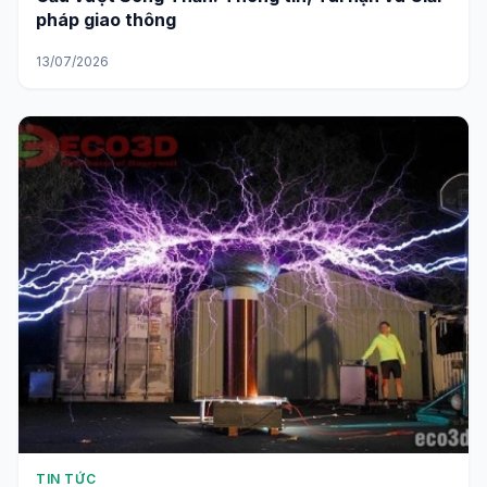
pháp giao thông
13/07/2026
TIN TỨC