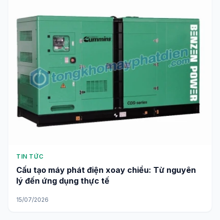
TIN TỨC
Cấu tạo máy phát điện xoay chiều: Từ nguyên
lý đến ứng dụng thực tế
15/07/2026