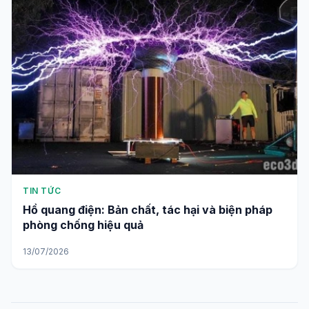
TIN TỨC
Hồ quang điện: Bản chất, tác hại và biện pháp
phòng chống hiệu quả
13/07/2026