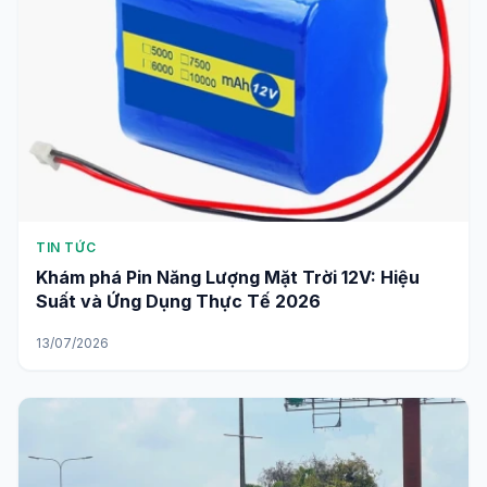
TIN TỨC
Khám phá Pin Năng Lượng Mặt Trời 12V: Hiệu
Suất và Ứng Dụng Thực Tế 2026
13/07/2026