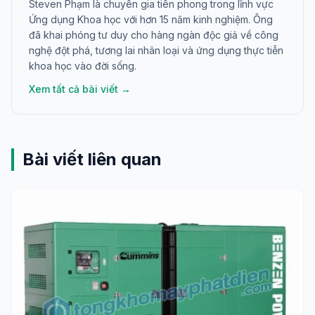
Steven Phạm là chuyên gia tiên phong trong lĩnh vực
Ứng dụng Khoa học với hơn 15 năm kinh nghiệm. Ông
đã khai phóng tư duy cho hàng ngàn độc giả về công
nghệ đột phá, tương lai nhân loại và ứng dụng thực tiễn
khoa học vào đời sống.
Xem tất cả bài viết →
Bài viết liên quan