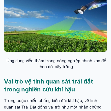
Ứng dụng viễn thám trong nông nghiệp chính xác để
theo dõi cây trồng
Vai trò vệ tinh quan sát trái đất
trong nghiên cứu khí hậu
Trong cuộc chiến chống biến đổi khí hậu, vệ tinh
quan sát Trái Đất đóng vai trò như một nhân chứng