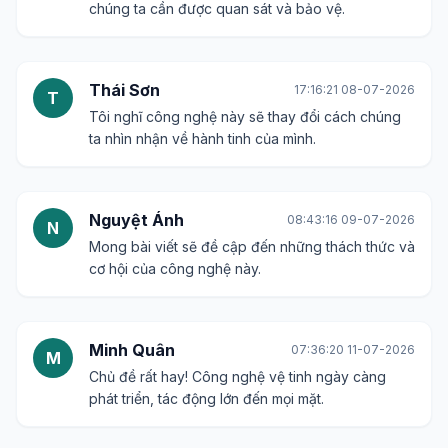
chúng ta cần được quan sát và bảo vệ.
Thái Sơn
17:16:21 08-07-2026
T
Tôi nghĩ công nghệ này sẽ thay đổi cách chúng
ta nhìn nhận về hành tinh của mình.
Nguyệt Ánh
08:43:16 09-07-2026
N
Mong bài viết sẽ đề cập đến những thách thức và
cơ hội của công nghệ này.
Minh Quân
07:36:20 11-07-2026
M
Chủ đề rất hay! Công nghệ vệ tinh ngày càng
phát triển, tác động lớn đến mọi mặt.