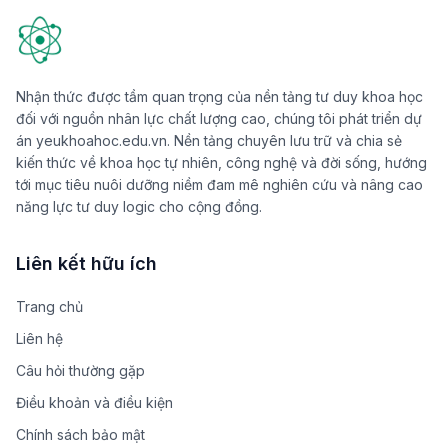
Nhận thức được tầm quan trọng của nền tảng tư duy khoa học
đối với nguồn nhân lực chất lượng cao, chúng tôi phát triển dự
án yeukhoahoc.edu.vn. Nền tảng chuyên lưu trữ và chia sẻ
kiến thức về khoa học tự nhiên, công nghệ và đời sống, hướng
tới mục tiêu nuôi dưỡng niềm đam mê nghiên cứu và nâng cao
năng lực tư duy logic cho cộng đồng.
Liên kết hữu ích
Trang chủ
Liên hệ
Câu hỏi thường gặp
Điều khoản và điều kiện
Chính sách bảo mật