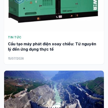
TIN TỨC
Cấu tạo máy phát điện xoay chiều: Từ nguyên
lý đến ứng dụng thực tế
15/07/2026