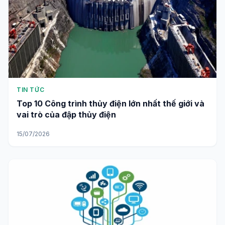
TIN TỨC
Top 10 Công trình thủy điện lớn nhất thế giới và
vai trò của đập thủy điện
15/07/2026