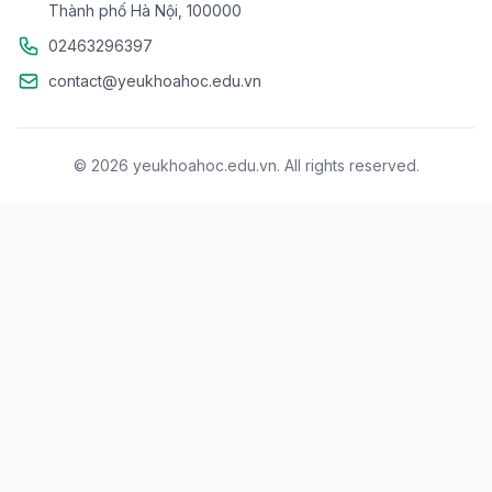
Thành phố Hà Nội, 100000
02463296397
contact@yeukhoahoc.edu.vn
© 2026 yeukhoahoc.edu.vn. All rights reserved.