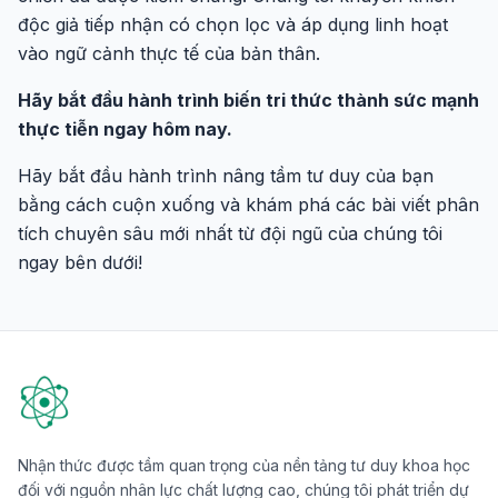
độc giả tiếp nhận có chọn lọc và áp dụng linh hoạt
vào ngữ cảnh thực tế của bản thân.
Hãy bắt đầu hành trình biến tri thức thành sức mạnh
thực tiễn ngay hôm nay.
Hãy bắt đầu hành trình nâng tầm tư duy của bạn
bằng cách cuộn xuống và khám phá các bài viết phân
tích chuyên sâu mới nhất từ đội ngũ của chúng tôi
ngay bên dưới!
Nhận thức được tầm quan trọng của nền tảng tư duy khoa học
đối với nguồn nhân lực chất lượng cao, chúng tôi phát triển dự