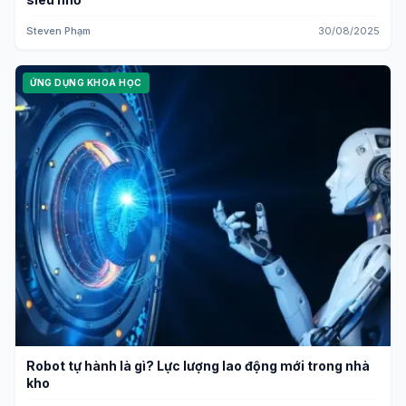
Steven Phạm
30/08/2025
ỨNG DỤNG KHOA HỌC
Robot tự hành là gì? Lực lượng lao động mới trong nhà
kho