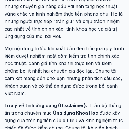
những chuyên gia hàng đầu với nền tảng học thuật
vững chắc và kinh nghiệm thực tiễn phong phú. Họ là
những người trực tiếp "trấn giữ" và chịu trách nhiệm
cao nhất về tính chính xác, tính khoa học và giá trị
ứng dụng của mọi bài viết.
Mọi nội dung trước khi xuất bản đều trải qua quy trình
kiểm duyệt nghiêm ngặt gồm kiểm tra tính chính xác
học thuật, đánh giá tính khả thi thực tiễn và kiểm
chứng bởi ít nhất hai chuyên gia độc lập. Chúng tôi
cam kết mang đến cho bạn những phân tích sâu sắc,
khách quan và có thể áp dụng được trong bối cảnh
Việt Nam.
Lưu ý về tính ứng dụng (Disclaimer):
Toàn bộ thông
tin trong chuyên mục
Ứng dụng Khoa Học
được xây
dựng dựa trên nghiên cứu dữ liệu và kinh nghiệm thực
chiến đã được kiểm chứng. Chúng tôi khuyến khích