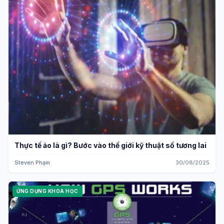
Thực tế ảo là gì? Bước vào thế giới kỹ thuật số tương lai
Steven Phạm
30/08/2025
ỨNG DỤNG KHOA HỌC