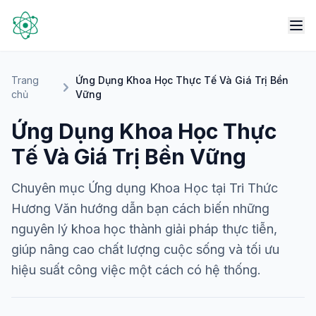
Trang
Ứng Dụng Khoa Học Thực Tế Và Giá Trị Bền
chủ
Vững
Ứng Dụng Khoa Học Thực
Tế Và Giá Trị Bền Vững
Chuyên mục Ứng dụng Khoa Học tại Tri Thức
Hương Văn hướng dẫn bạn cách biến những
nguyên lý khoa học thành giải pháp thực tiễn,
giúp nâng cao chất lượng cuộc sống và tối ưu
hiệu suất công việc một cách có hệ thống.