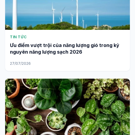
TIN TỨC
Ưu điểm vượt trội của năng lượng gió trong kỷ
nguyên năng lượng sạch 2026
27/07/2026