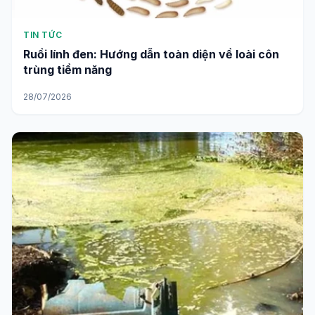
TIN TỨC
Ruồi lính đen: Hướng dẫn toàn diện về loài côn
trùng tiềm năng
28/07/2026