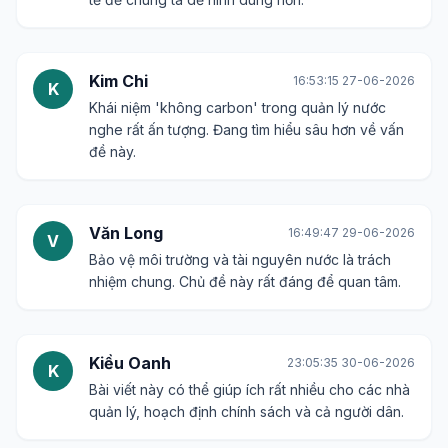
Kim Chi
16:53:15 27-06-2026
K
Khái niệm 'không carbon' trong quản lý nước
nghe rất ấn tượng. Đang tìm hiểu sâu hơn về vấn
đề này.
Văn Long
16:49:47 29-06-2026
V
Bảo vệ môi trường và tài nguyên nước là trách
nhiệm chung. Chủ đề này rất đáng để quan tâm.
Kiều Oanh
23:05:35 30-06-2026
K
Bài viết này có thể giúp ích rất nhiều cho các nhà
quản lý, hoạch định chính sách và cả người dân.