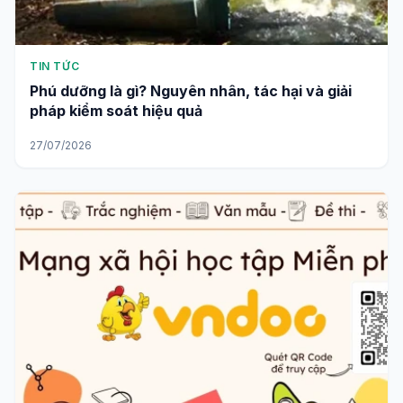
TIN TỨC
Phú dưỡng là gì? Nguyên nhân, tác hại và giải
pháp kiểm soát hiệu quả
27/07/2026