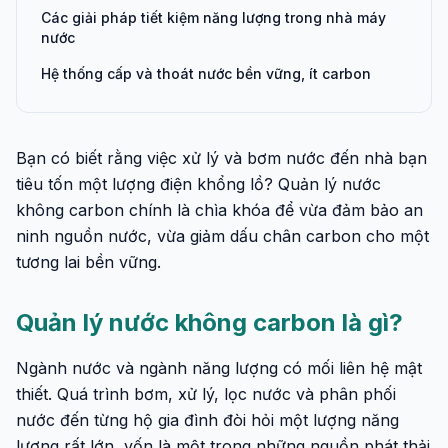
Các giải pháp tiết kiệm năng lượng trong nhà máy
nước
Hệ thống cấp và thoát nước bền vững, ít carbon
Bạn có biết rằng việc xử lý và bơm nước đến nhà bạn
tiêu tốn một lượng điện khổng lồ? Quản lý nước
không carbon chính là chìa khóa để vừa đảm bảo an
ninh nguồn nước, vừa giảm dấu chân carbon cho một
tương lai bền vững.
Quản lý nước không carbon là gì?
Ngành nước và ngành năng lượng có mối liên hệ mật
thiết. Quá trình bơm, xử lý, lọc nước và phân phối
nước đến từng hộ gia đình đòi hỏi một lượng năng
lượng rất lớn, vốn là một trong những nguồn phát thải