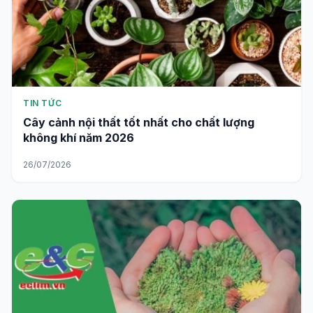
TIN TỨC
Cây cảnh nội thất tốt nhất cho chất lượng
không khí năm 2026
26/07/2026