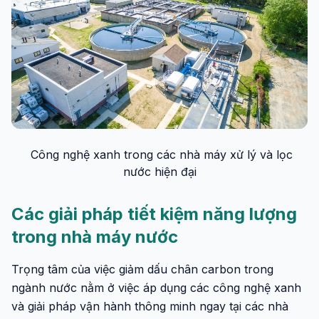
Công nghệ xanh trong các nhà máy xử lý và lọc
nước hiện đại
Các giải pháp tiết kiệm năng lượng
trong nhà máy nước
Trọng tâm của việc giảm dấu chân carbon trong
ngành nước nằm ở việc áp dụng các công nghệ xanh
và giải pháp vận hành thông minh ngay tại các nhà