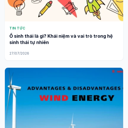
TIN TỨC
Ổ sinh thái là gì? Khái niệm và vai trò trong hệ
sinh thái tự nhiên
27/07/2026