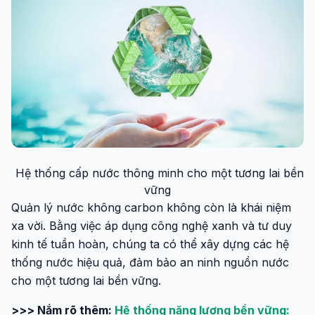
Hệ thống cấp nước thông minh cho một tương lai bền
vững
Quản lý nước không carbon không còn là khái niệm
xa vời. Bằng việc áp dụng công nghệ xanh và tư duy
kinh tế tuần hoàn, chúng ta có thể xây dựng các hệ
thống nước hiệu quả, đảm bảo an ninh nguồn nước
cho một tương lai bền vững.
>>> Nắm rõ thêm:
Hệ thống năng lượng bền vững: