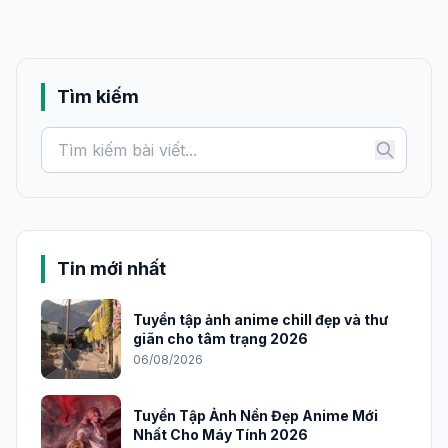
Tìm kiếm
Tin mới nhất
Tuyển tập ảnh anime chill đẹp và thư
giãn cho tâm trạng 2026
06/08/2026
Tuyển Tập Ảnh Nền Đẹp Anime Mới
Nhất Cho Máy Tính 2026