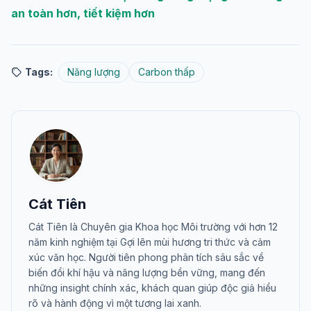
an toàn hơn, tiết kiệm hơn
Tags:
Năng lượng
Carbon thấp
Cát Tiên
Cát Tiên là Chuyên gia Khoa học Môi trường với hơn 12
năm kinh nghiệm tại Gợi lên mùi hương tri thức và cảm
xúc văn học. Người tiên phong phân tích sâu sắc về
biến đổi khí hậu và năng lượng bền vững, mang đến
những insight chính xác, khách quan giúp độc giả hiểu
rõ và hành động vì một tương lai xanh.