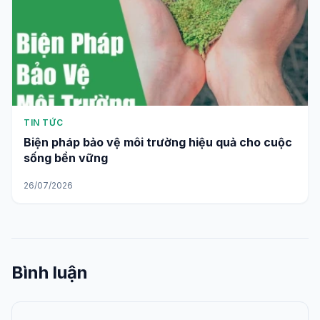
TIN TỨC
Biện pháp bảo vệ môi trường hiệu quả cho cuộc
sống bền vững
26/07/2026
Bình luận