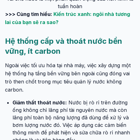
tuần hoàn
>>> Cùng tìm hiểu:
Kiến trúc xanh: ngôi nhà tương
lai của bạn sẽ ra sao?
Hệ thống cấp và thoát nước bền
vững, ít carbon
Ngoài việc tối ưu hóa tại nhà máy, việc xây dựng một
hệ thống hạ tầng bền vững bên ngoài cũng đóng vai
trò then chốt trong mục tiêu quản lý nước không
carbon.
Giảm thất thoát nước:
Nước bị rò rỉ trên đường
ống không chỉ lãng phí tài nguyên nước mà còn
lãng phí toàn bộ năng lượng đã dùng để xử lý và
bơm lượng nước đó. Việc áp dụng các cảm biến
thông minh để phát hiện và sửa chữa rò rỉ nhanh