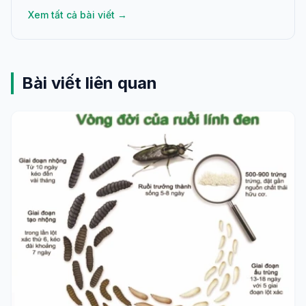
Xem tất cả bài viết →
Bài viết liên quan