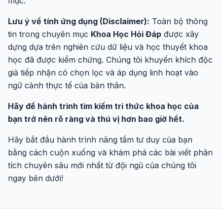
mục.
Lưu ý về tính ứng dụng (Disclaimer):
Toàn bộ thông
tin trong chuyên mục
Khoa Học Hỏi Đáp
được xây
dựng dựa trên nghiên cứu dữ liệu và học thuyết khoa
học đã được kiểm chứng. Chúng tôi khuyến khích độc
giả tiếp nhận có chọn lọc và áp dụng linh hoạt vào
ngữ cảnh thực tế của bản thân.
Hãy để hành trình tìm kiếm tri thức khoa học của
bạn trở nên rõ ràng và thú vị hơn bao giờ hết.
Hãy bắt đầu hành trình nâng tầm tư duy của bạn
bằng cách cuộn xuống và khám phá các bài viết phân
tích chuyên sâu mới nhất từ đội ngũ của chúng tôi
ngay bên dưới!