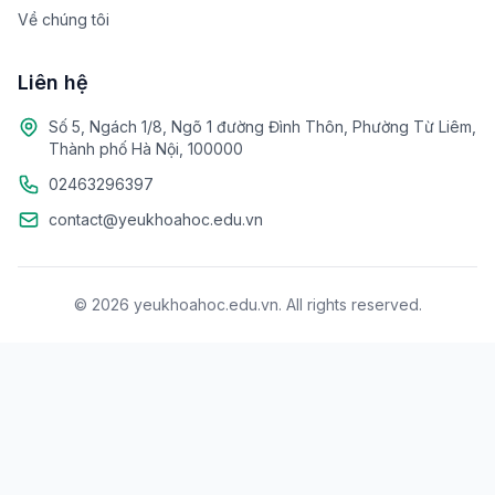
Về chúng tôi
Liên hệ
Số 5, Ngách 1/8, Ngõ 1 đường Đình Thôn, Phường Từ Liêm,
Thành phố Hà Nội, 100000
02463296397
contact@yeukhoahoc.edu.vn
© 2026 yeukhoahoc.edu.vn. All rights reserved.