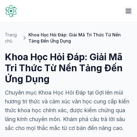
Trang
Khoa Học Hỏi Đáp: Giải Mã Tri Thức Từ Nền
chủ
Tảng Đến Ứng Dụng
Khoa Học Hỏi Đáp: Giải Mã
Tri Thức Từ Nền Tảng Đến
Ứng Dụng
Chuyên mục Khoa Học Hỏi Đáp tại Gợi lên mùi
hương tri thức và cảm xúc văn học cung cấp kiến
thức khoa học chính xác, được kiểm chứng qua
lăng kính chuyên môn. Khám phá câu trả lời sâu
sắc cho mọi thắc mắc từ cơ bản đến nâng cao.