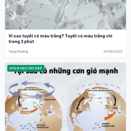
Vì sao tuyết có màu trắng? Tuyết có màu trắng chỉ
trong 3 phút
Tùng Dương
14/08/2025
KHOA HỌC HỎI ĐÁP