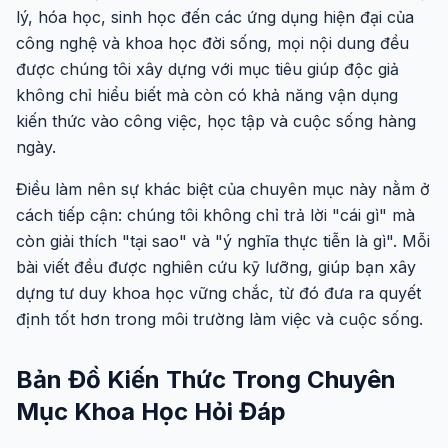
lý, hóa học, sinh học đến các ứng dụng hiện đại của
công nghệ và khoa học đời sống, mọi nội dung đều
được chúng tôi xây dựng với mục tiêu giúp độc giả
không chỉ hiểu biết mà còn có khả năng vận dụng
kiến thức vào công việc, học tập và cuộc sống hàng
ngày.
Điều làm nên sự khác biệt của chuyên mục này nằm ở
cách tiếp cận: chúng tôi không chỉ trả lời "cái gì" mà
còn giải thích "tại sao" và "ý nghĩa thực tiễn là gì". Mỗi
bài viết đều được nghiên cứu kỹ lưỡng, giúp bạn xây
dựng tư duy khoa học vững chắc, từ đó đưa ra quyết
định tốt hơn trong môi trường làm việc và cuộc sống.
Bản Đồ Kiến Thức Trong Chuyên
Mục Khoa Học Hỏi Đáp