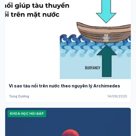
Vì sao tàu nổi trên nước theo nguyên lý Archimedes
Tùng Dương
14/08/2025
KHOA HỌC HỎI ĐÁP