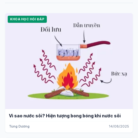
KHOA HỌC HỎI ĐÁP
Vì sao nước sôi? Hiện tượng bong bóng khi nước sôi
Tùng Dương
14/08/2025