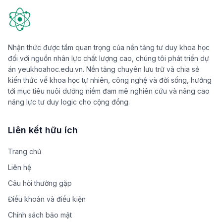
Nhận thức được tầm quan trọng của nền tảng tư duy khoa học
đối với nguồn nhân lực chất lượng cao, chúng tôi phát triển dự
án yeukhoahoc.edu.vn. Nền tảng chuyên lưu trữ và chia sẻ
kiến thức về khoa học tự nhiên, công nghệ và đời sống, hướng
tới mục tiêu nuôi dưỡng niềm đam mê nghiên cứu và nâng cao
năng lực tư duy logic cho cộng đồng.
Liên kết hữu ích
Trang chủ
Liên hệ
Câu hỏi thường gặp
Điều khoản và điều kiện
Chính sách bảo mật