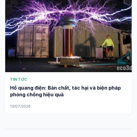
TIN TỨC
Hồ quang điện: Bản chất, tác hại và biện pháp
phòng chống hiệu quả
13/07/2026