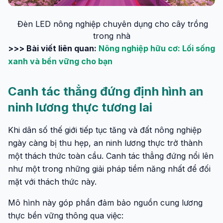
Đèn LED nông nghiệp chuyên dụng cho cây trồng
trong nhà
>>> Bài viết liên quan:
Nông nghiệp hữu cơ: Lối sống
xanh và bền vững cho bạn
Canh tác thẳng đứng định hình an
ninh lương thực tương lai
Khi dân số thế giới tiếp tục tăng và đất nông nghiệp
ngày càng bị thu hẹp, an ninh lương thực trở thành
một thách thức toàn cầu. Canh tác thẳng đứng nổi lên
như một trong những giải pháp tiềm năng nhất để đối
mặt với thách thức này.
Mô hình này góp phần đảm bảo nguồn cung lương
thực bền vững thông qua việc: