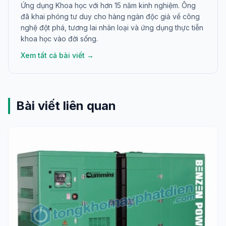
Ứng dụng Khoa học với hơn 15 năm kinh nghiệm. Ông
đã khai phóng tư duy cho hàng ngàn độc giả về công
nghệ đột phá, tương lai nhân loại và ứng dụng thực tiễn
khoa học vào đời sống.
Xem tất cả bài viết →
Bài viết liên quan