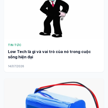
TIN TỨC
Low Tech là gì và vai trò của nó trong cuộc
sống hiện đại
14/07/2026