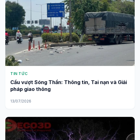
TIN TỨC
Cầu vượt Sóng Thần: Thông tin, Tai nạn và Giải
pháp giao thông
13/07/2026