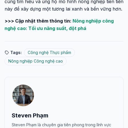
cùng tìm hiểu và ủng hộ mô hình nông nghiệp tiên tiến
này để xây dựng một tương lai xanh và bền vững hơn.
>>> Cập nhật thêm thông tin:
Nông nghiệp công
nghệ cao: Tối ưu năng suất, đột phá
Tags:
Công nghệ Thực phẩm
Nông nghiệp Công nghệ cao
Steven Phạm
Steven Phạm là chuyên gia tiên phong trong lĩnh vực