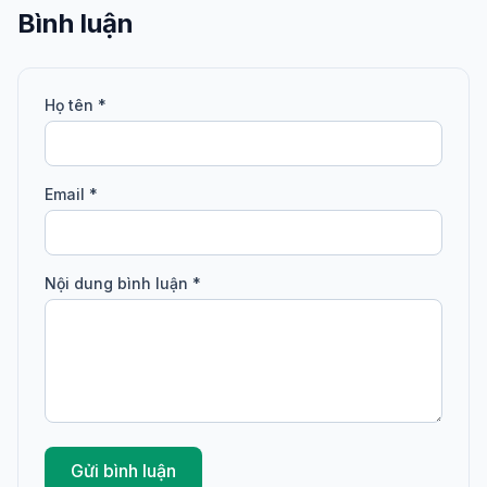
Bình luận
Họ tên *
Email *
Nội dung bình luận *
Gửi bình luận