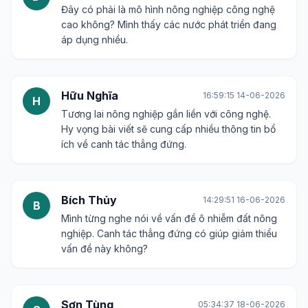
Đây có phải là mô hình nông nghiệp công nghệ
cao không? Mình thấy các nước phát triển đang
áp dụng nhiều.
Hữu Nghĩa
16:59:15 14-06-2026
H
Tương lai nông nghiệp gắn liền với công nghệ.
Hy vọng bài viết sẽ cung cấp nhiều thông tin bổ
ích về canh tác thẳng đứng.
Bích Thủy
14:29:51 16-06-2026
B
Mình từng nghe nói về vấn đề ô nhiễm đất nông
nghiệp. Canh tác thẳng đứng có giúp giảm thiểu
vấn đề này không?
Sơn Tùng
05:34:37 18-06-2026