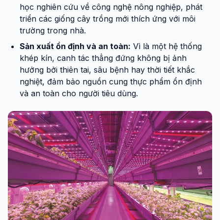
học nghiên cứu về công nghệ nông nghiệp, phát
triển các giống cây trồng mới thích ứng với môi
trường trong nhà.
Sản xuất ổn định và an toàn:
Vì là một hệ thống
khép kín, canh tác thẳng đứng không bị ảnh
hưởng bởi thiên tai, sâu bệnh hay thời tiết khắc
nghiệt, đảm bảo nguồn cung thực phẩm ổn định
và an toàn cho người tiêu dùng.