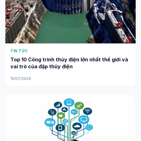
TIN TỨC
Top 10 Công trình thủy điện lớn nhất thế giới và
vai trò của đập thủy điện
15/07/2026