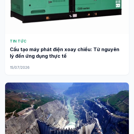
TIN TỨC
Cấu tạo máy phát điện xoay chiều: Từ nguyên
lý đến ứng dụng thực tế
15/07/2026