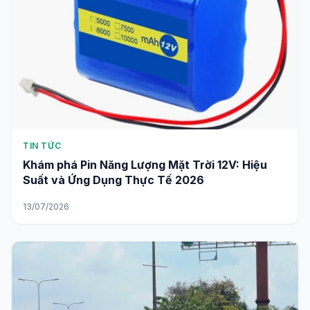
TIN TỨC
Khám phá Pin Năng Lượng Mặt Trời 12V: Hiệu
Suất và Ứng Dụng Thực Tế 2026
13/07/2026