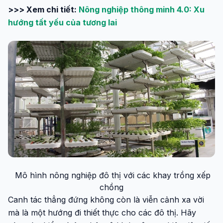
>>> Xem chi tiết:
Nông nghiệp thông minh 4.0: Xu
hướng tất yếu của tương lai
Mô hình nông nghiệp đô thị với các khay trồng xếp
chồng
Canh tác thẳng đứng không còn là viễn cảnh xa vời
mà là một hướng đi thiết thực cho các đô thị. Hãy