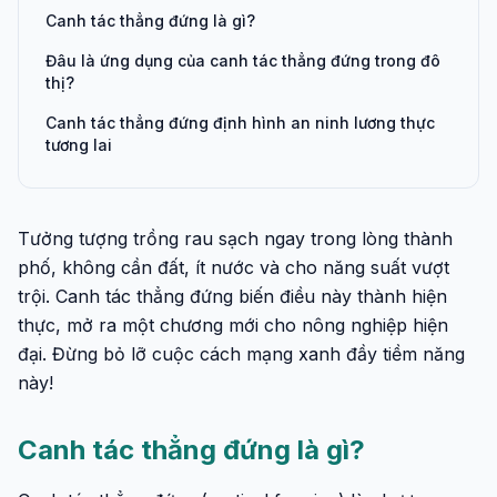
Canh tác thẳng đứng là gì?
Đâu là ứng dụng của canh tác thẳng đứng trong đô
thị?
Canh tác thẳng đứng định hình an ninh lương thực
tương lai
Tưởng tượng trồng rau sạch ngay trong lòng thành
phố, không cần đất, ít nước và cho năng suất vượt
trội. Canh tác thẳng đứng biến điều này thành hiện
thực, mở ra một chương mới cho nông nghiệp hiện
đại. Đừng bỏ lỡ cuộc cách mạng xanh đầy tiềm năng
này!
Canh tác thẳng đứng là gì?