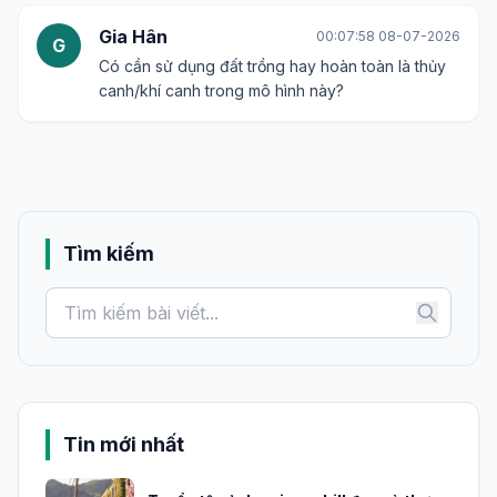
Gia Hân
00:07:58 08-07-2026
G
Có cần sử dụng đất trồng hay hoàn toàn là thủy
canh/khí canh trong mô hình này?
Tìm kiếm
Tin mới nhất