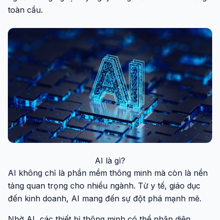
toàn cầu.
AI là gì?
AI không chỉ là phần mềm thông minh mà còn là nền
tảng quan trọng cho nhiều ngành. Từ y tế, giáo dục
đến kinh doanh, AI mang đến sự đột phá mạnh mẽ.
Nhờ AI, các thiết bị thông minh có thể nhận diện