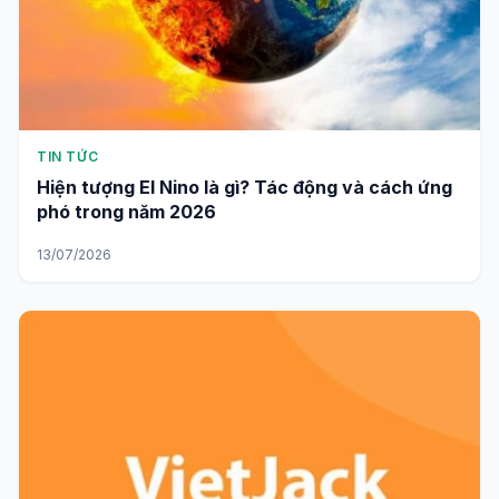
TIN TỨC
Hiện tượng El Nino là gì? Tác động và cách ứng
phó trong năm 2026
13/07/2026