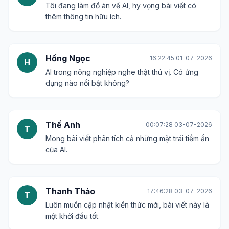
Tôi đang làm đồ án về AI, hy vọng bài viết có
thêm thông tin hữu ích.
Hồng Ngọc
16:22:45 01-07-2026
H
AI trong nông nghiệp nghe thật thú vị. Có ứng
dụng nào nổi bật không?
Thế Anh
00:07:28 03-07-2026
T
Mong bài viết phân tích cả những mặt trái tiềm ẩn
của AI.
Thanh Thảo
17:46:28 03-07-2026
T
Luôn muốn cập nhật kiến thức mới, bài viết này là
một khởi đầu tốt.