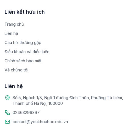
Liên kết hữu ích
Trang chủ
Liên hệ
Câu hỏi thường gặp
Điều khoản và điều kiện
Chính sách bảo mật
Về chúng tôi
Liên hệ
Số 5, Ngách 1/8, Ngõ 1 đường Đình Thôn, Phường Từ Liêm,
Thành phố Hà Nội, 100000
02463296397
contact@yeukhoahoc.edu.vn