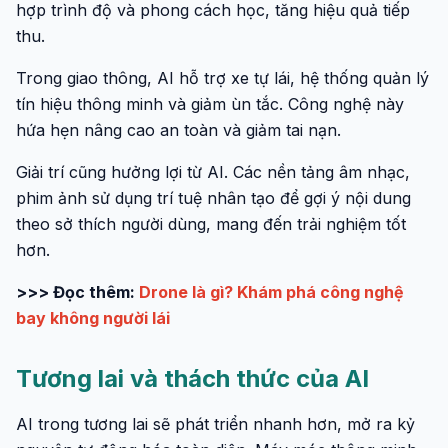
hợp trình độ và phong cách học, tăng hiệu quả tiếp
thu.
Trong giao thông, AI hỗ trợ xe tự lái, hệ thống quản lý
tín hiệu thông minh và giảm ùn tắc. Công nghệ này
hứa hẹn nâng cao an toàn và giảm tai nạn.
Giải trí cũng hưởng lợi từ AI. Các nền tảng âm nhạc,
phim ảnh sử dụng trí tuệ nhân tạo để gợi ý nội dung
theo sở thích người dùng, mang đến trải nghiệm tốt
hơn.
>>> Đọc thêm:
Drone là gì? Khám phá công nghệ
bay không người lái
Tương lai và thách thức của AI
AI trong tương lai sẽ phát triển nhanh hơn, mở ra kỷ