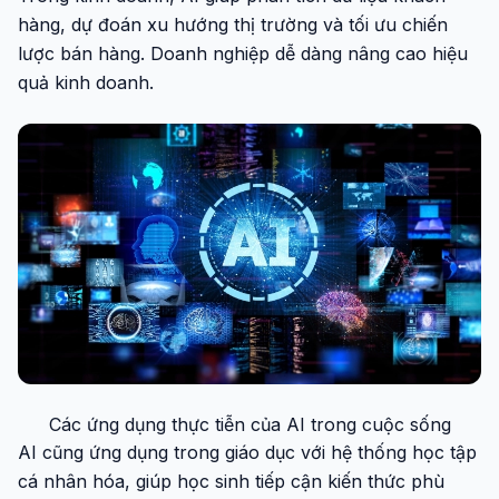
hàng, dự đoán xu hướng thị trường và tối ưu chiến
lược bán hàng. Doanh nghiệp dễ dàng nâng cao hiệu
quả kinh doanh.
Các ứng dụng thực tiễn của AI trong cuộc sống
AI cũng ứng dụng trong giáo dục với hệ thống học tập
cá nhân hóa, giúp học sinh tiếp cận kiến thức phù