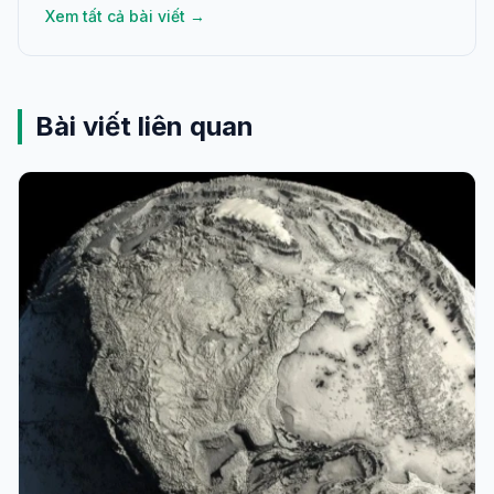
Xem tất cả bài viết →
Bài viết liên quan