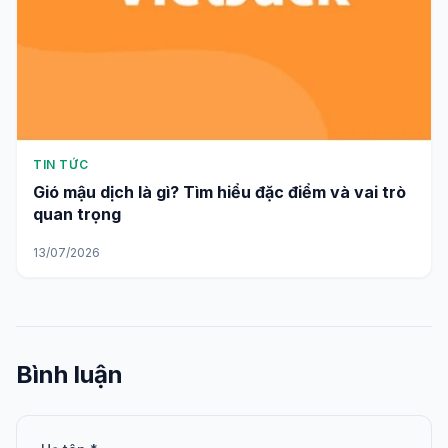
TIN TỨC
Gió mậu dịch là gì? Tìm hiểu đặc điểm và vai trò
quan trọng
13/07/2026
Bình luận