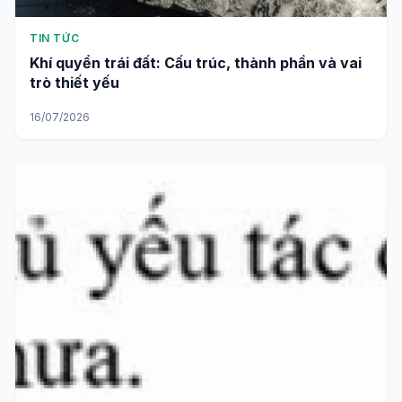
TIN TỨC
Khí quyển trái đất: Cấu trúc, thành phần và vai
trò thiết yếu
16/07/2026