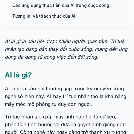
Các ứng dụng thực tiễn của AI trong cuộc sống
Tương lai và thách thức của AI
AI là gì là câu hỏi được nhiều người quan tâm. Trí tuệ
nhân tạo đang dần thay đổi cuộc sống, mang đến ứng
dụng đa dạng từ công việc đến đời sống.
AI là gì?
AI là gì là câu hỏi thường gặp trong kỷ nguyên công
nghệ số hiện nay. AI hay trí tuệ nhân tạo là khả năng
máy móc mô phỏng tư duy con người.
Trí tuệ nhân tạo giúp máy tính học hỏi từ dữ liệu,
phân tích tình huống và đưa ra quyết định giống con
người. Công nghệ này ngày càng trở thành xu hướng