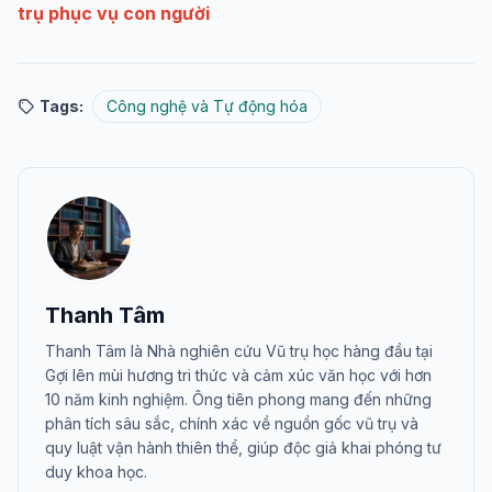
trụ phục vụ con người
Tags:
Công nghệ và Tự động hóa
Thanh Tâm
Thanh Tâm là Nhà nghiên cứu Vũ trụ học hàng đầu tại
Gợi lên mùi hương tri thức và cảm xúc văn học với hơn
10 năm kinh nghiệm. Ông tiên phong mang đến những
phân tích sâu sắc, chính xác về nguồn gốc vũ trụ và
quy luật vận hành thiên thể, giúp độc giả khai phóng tư
duy khoa học.