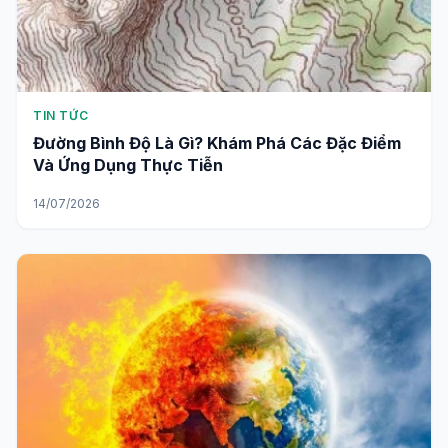
TIN TỨC
Đường Bình Độ Là Gì? Khám Phá Các Đặc Điểm
Và Ứng Dụng Thực Tiễn
14/07/2026