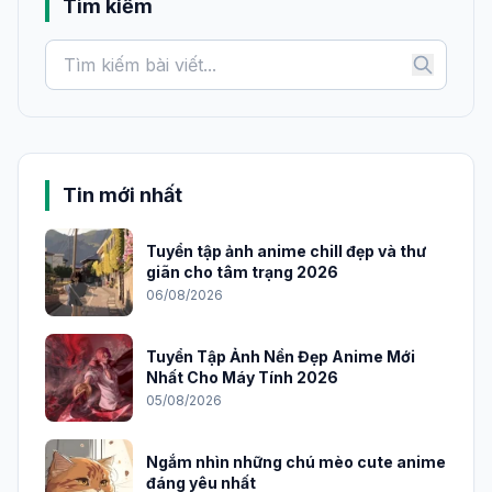
Tìm kiếm
Tin mới nhất
Tuyển tập ảnh anime chill đẹp và thư
giãn cho tâm trạng 2026
06/08/2026
Tuyển Tập Ảnh Nền Đẹp Anime Mới
Nhất Cho Máy Tính 2026
05/08/2026
Ngắm nhìn những chú mèo cute anime
đáng yêu nhất