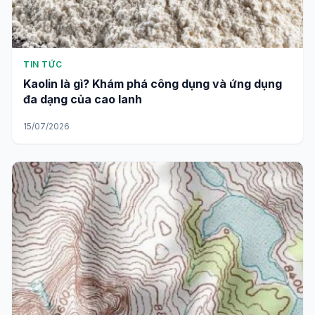
TIN TỨC
Kaolin là gì? Khám phá công dụng và ứng dụng
đa dạng của cao lanh
15/07/2026